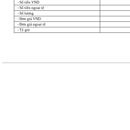
- Số tiền VND
- Số tiền ngoại tệ
- Số lượng
- Đơn giá VND
- Đơn giá ngoại tệ
- Tỷ giá