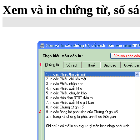
Xem và in chứng từ, sổ sá